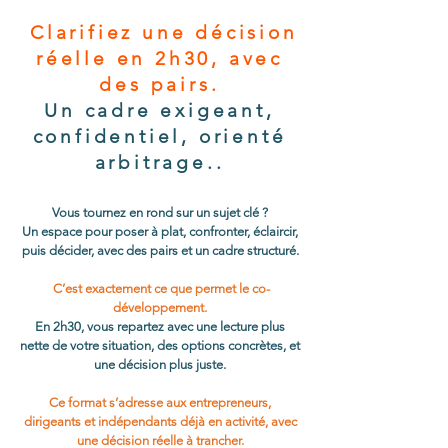
Clarifiez une décision
réelle en 2h30, avec
des pairs.
Un cadre exigeant,
confidentiel, orienté
arbitrage..
Vous tournez en rond sur un sujet clé ?
Un espace pour poser à plat, confronter, éclaircir,
puis décider, avec des pairs et un cadre structuré.
C’est exactement ce que permet le co-
développement.
En 2h30, vous repartez avec une lecture plus
nette de votre situation, des options concrètes, et
une décision plus juste.
Ce format s’adresse aux entrepreneurs,
dirigeants et indépendants déjà en activité, avec
une décision réelle à trancher.