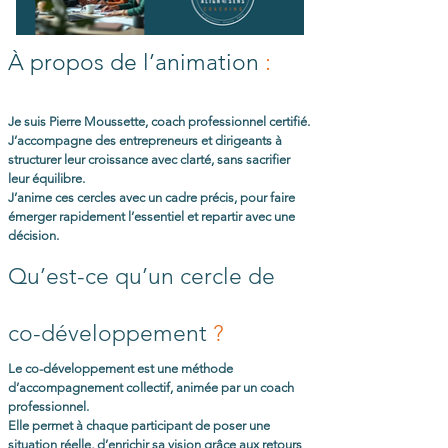
À propos de l’animation
:
Je suis Pierre Moussette, coach professionnel certifié.
J’accompagne des entrepreneurs et dirigeants à
structurer leur croissance avec clarté, sans sacrifier
leur équilibre.
J’anime ces cercles avec un cadre précis, pour faire
émerger rapidement l’essentiel et repartir avec une
décision.
Qu’est-ce qu’un cercle de
co-développement
?
Le co-développement est une méthode
d’accompagnement collectif, animée par un coach
professionnel.
Elle permet à chaque participant de poser une
situation réelle, d’enrichir sa vision grâce aux retours