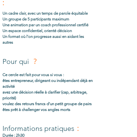
:
Un cadre clair, avec un temps de parole équitable
Un groupe de 5 participants maximum
Une animation par un coach professionnel certifié
Un espace confidentiel, orienté décision
Un format où l’on progresse aussi en aidant les
autres
?
Pour qui
Ce cercle est fait pour vous si vous :
êtes entrepreneur, dirigeant ou indépendant déjà en
activité
avez une décision réelle à clarifier (cap, arbitrage,
priorité)
voulez des retours francs d’un petit groupe de pairs
êtes prêt à challenger vos angles morts
:
Informations pratiques
Durée : 2h30