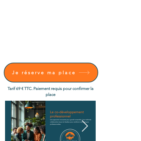
Je réserve ma place
Tarif 69 € TTC. Paiement requis pour confirmer la
place