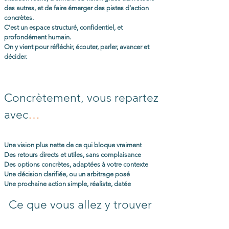
des autres, et de faire émerger des pistes d’action
concrètes.
C’est un espace structuré, confidentiel, et
profondément humain.
On y vient pour réfléchir, écouter, parler, avancer et
décider.
Concrètement, vous repartez
avec
…
Une vision plus nette de ce qui bloque vraiment
Des retours directs et utiles, sans complaisance
Des options concrètes, adaptées à votre contexte
Une décision clarifiée, ou un arbitrage posé
Une prochaine action simple, réaliste, datée
Ce que vous allez y trouver