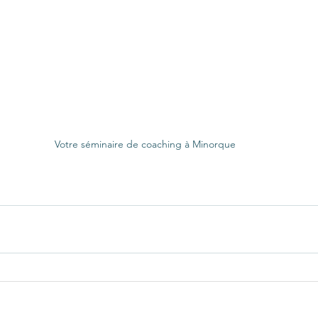
Votre séminaire de coaching à Minorque