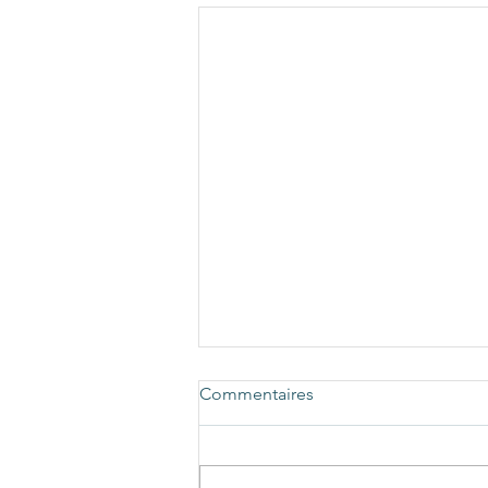
Commentaires