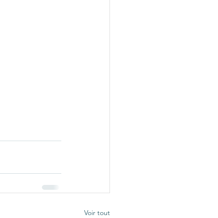
Voir tout