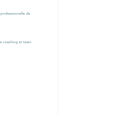
 professionnelle de 
de coaching et team 