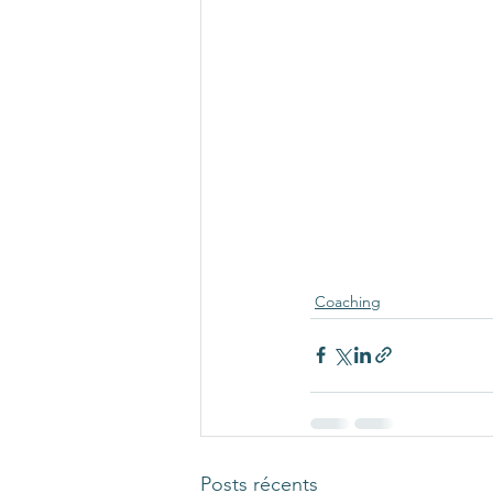
Coaching
Posts récents