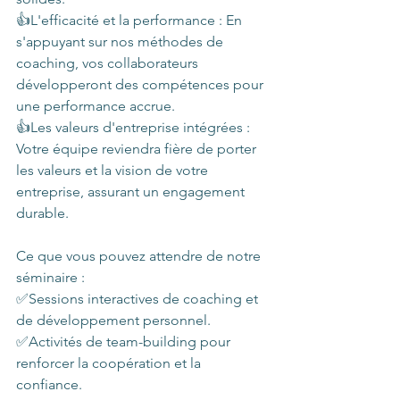
👍L'efficacité et la performance : En 
s'appuyant sur nos méthodes de 
coaching, vos collaborateurs 
développeront des compétences pour 
une performance accrue.
👍Les valeurs d'entreprise intégrées : 
Votre équipe reviendra fière de porter 
les valeurs et la vision de votre 
entreprise, assurant un engagement 
durable.
Ce que vous pouvez attendre de notre 
séminaire :
✅Sessions interactives de coaching et 
de développement personnel.
✅Activités de team-building pour 
renforcer la coopération et la 
confiance.