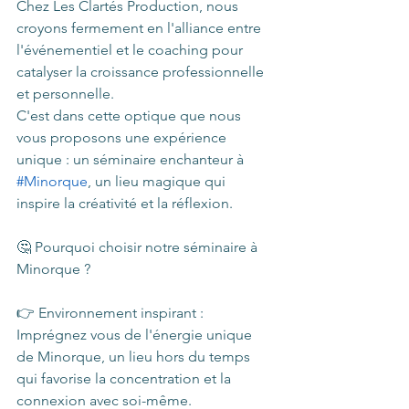
Chez Les Clartés Production, nous 
croyons fermement en l'alliance entre 
l'événementiel et le coaching pour 
catalyser la croissance professionnelle 
et personnelle.
C'est dans cette optique que nous 
vous proposons une expérience 
unique : un séminaire enchanteur à 
#Minorque
, un lieu magique qui 
inspire la créativité et la réflexion.
🤔 Pourquoi choisir notre séminaire à 
Minorque ?
👉 Environnement inspirant : 
Imprégnez vous de l'énergie unique 
de Minorque, un lieu hors du temps 
qui favorise la concentration et la 
connexion avec soi-même.