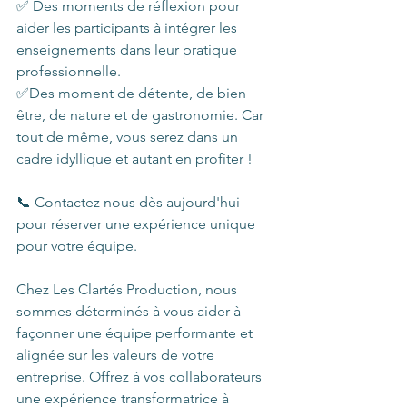
✅ Des moments de réflexion pour 
aider les participants à intégrer les 
enseignements dans leur pratique 
professionnelle.
✅Des moment de détente, de bien 
être, de nature et de gastronomie. Car 
tout de même, vous serez dans un 
cadre idyllique et autant en profiter !
📞 Contactez nous dès aujourd'hui 
pour réserver une expérience unique 
pour votre équipe.
Chez Les Clartés Production, nous 
sommes déterminés à vous aider à 
façonner une équipe performante et 
alignée sur les valeurs de votre 
entreprise. Offrez à vos collaborateurs 
une expérience transformatrice à 