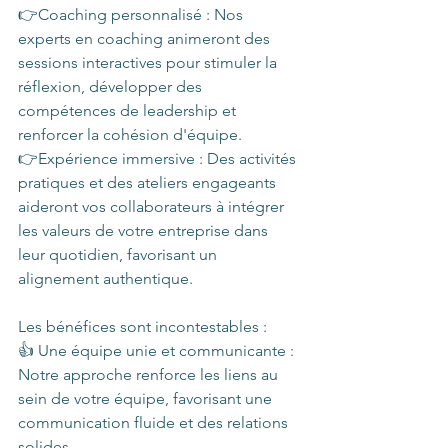
👉Coaching personnalisé : Nos 
experts en coaching animeront des 
sessions interactives pour stimuler la 
réflexion, développer des 
compétences de leadership et 
renforcer la cohésion d'équipe.
👉Expérience immersive : Des activités 
pratiques et des ateliers engageants 
aideront vos collaborateurs à intégrer 
les valeurs de votre entreprise dans 
leur quotidien, favorisant un 
alignement authentique.
Les bénéfices sont incontestables :
👍 Une équipe unie et communicante : 
Notre approche renforce les liens au 
sein de votre équipe, favorisant une 
communication fluide et des relations 
solides.